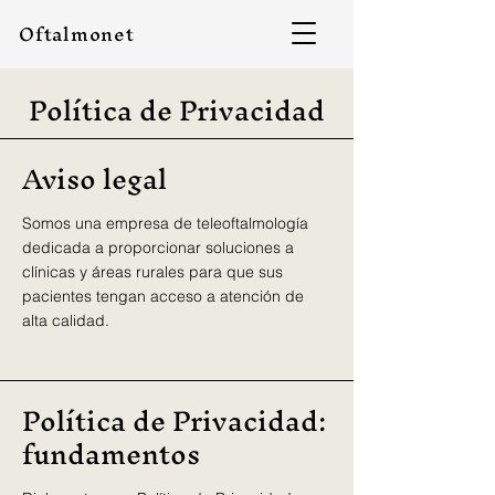
Oftalmonet
Política de Privacidad
Aviso legal
Somos una empresa de teleoftalmología
dedicada a proporcionar soluciones a
clínicas y áreas rurales para que sus
pacientes tengan acceso a atención de
alta calidad.
Política de Privacidad:
fundamentos