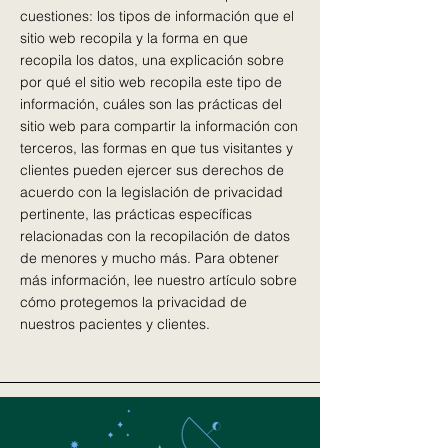
cuestiones: los tipos de información que el
sitio web recopila y la forma en que
recopila los datos, una explicación sobre
por qué el sitio web recopila este tipo de
información, cuáles son las prácticas del
sitio web para compartir la información con
terceros, las formas en que tus visitantes y
clientes pueden ejercer sus derechos de
acuerdo con la legislación de privacidad
pertinente, las prácticas específicas
relacionadas con la recopilación de datos
de menores y mucho más. Para obtener
más información, lee nuestro artículo sobre
cómo protegemos la privacidad de
nuestros pacientes y clientes.