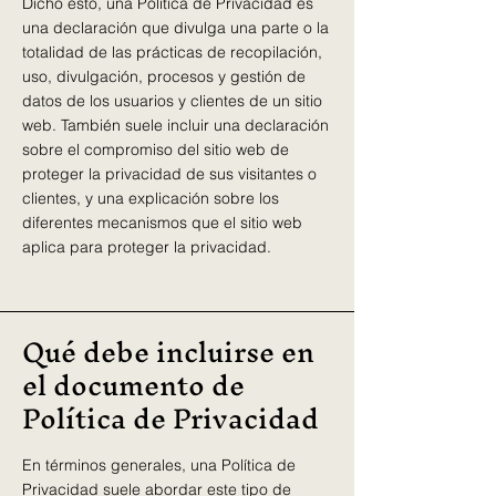
Dicho esto, una Política de Privacidad es
una declaración que divulga una parte o la
totalidad de las prácticas de recopilación,
uso, divulgación, procesos y gestión de
datos de los usuarios y clientes de un sitio
web. También suele incluir una declaración
sobre el compromiso del sitio web de
proteger la privacidad de sus visitantes o
clientes, y una explicación sobre los
diferentes mecanismos que el sitio web
aplica para proteger la privacidad.
Qué debe incluirse en
el documento de
Política de Privacidad
En términos generales, una Política de
Privacidad suele abordar este tipo de